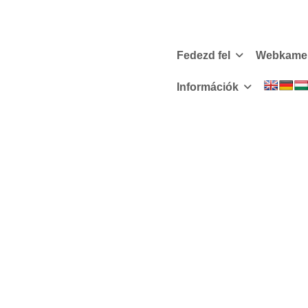
Fedezd fel
Webkame
Információk